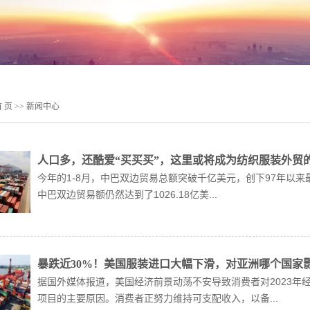
 页
>>
新闻中心
人口多，还酷爱“买买买”，这里或将成为纺织服装外贸
今年的1-8月，中巴双边贸易总额突破千亿美元，创下97年以来
中巴双边贸易额仍然达到了1026.18亿美...
暴跌近30%！美国服装进口大幅下滑，对亚洲哪个国家
据国外媒体报道，美国经济前景动荡不安导致消费者对2023年
项目的主要原因。消费者正努力维持可支配收入，以备...