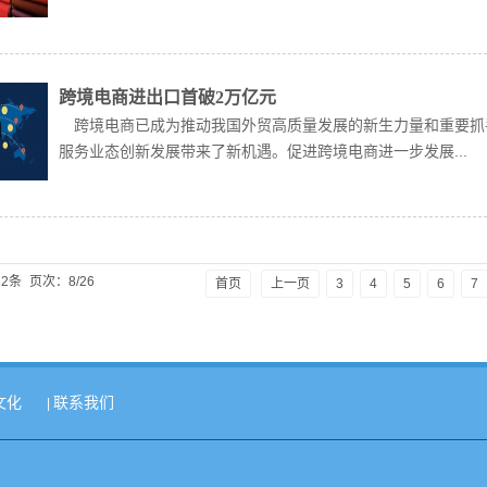
跨境电商进出口首破2万亿元
跨境电商已成为推动我国外贸高质量发展的新生力量和重要抓
服务业态创新发展带来了新机遇。促进跨境电商进一步发展...
2条
页次：8/26
首页
上一页
3
4
5
6
7
文化
联系我们
|