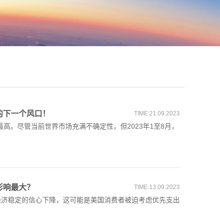
的下一个风口！
TIME:21.09.2023
最高。尽管当前世界市场充满不确定性，但2023年1至8月，
影响最大？
TIME:13.09.2023
经济稳定的信心下降，这可能是美国消费者被迫考虑优先支出