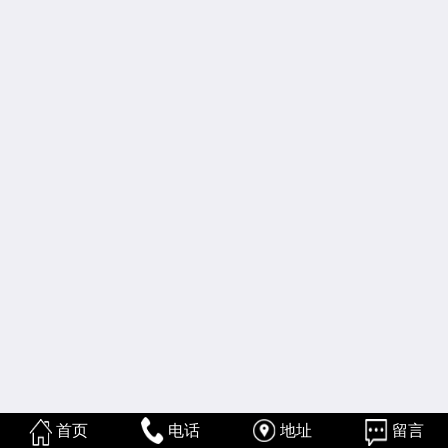
首页
电话
地址
留言