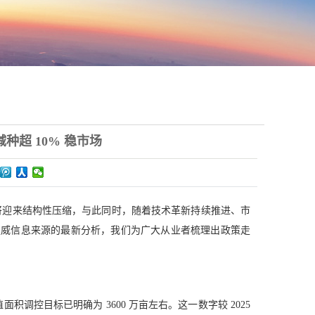
减种超 10% 稳市场
种植面积将迎来结构性压缩，与此同时，随着技术革新持续推进、市
权威信息来源的最新分析，我们为广大从业者梳理出政策走
积调控目标已明确为 3600 万亩左右。这一数字较 2025