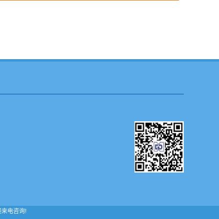
欢迎来电咨询!