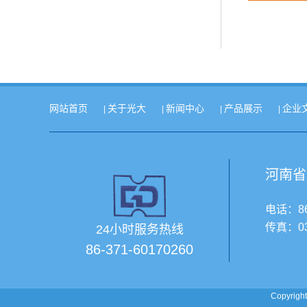
网站首页
关于光大
新闻中心
产品展示
企业
|
|
|
|
河南省
电话：86
传真：03
24小时服务热线
86-371-60170260
Copyri